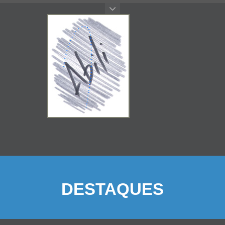
DESTAQUES