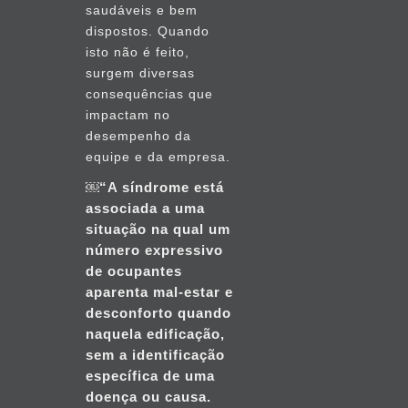
saudáveis e bem
dispostos. Quando
isto não é feito,
surgem diversas
consequências que
impactam no
desempenho da
equipe e da empresa.
￼“A síndrome está
associada a uma
situação na qual um
número expressivo
de ocupantes
aparenta mal-estar e
desconforto quando
naquela edificação,
sem a identificação
específica de uma
doença ou causa.