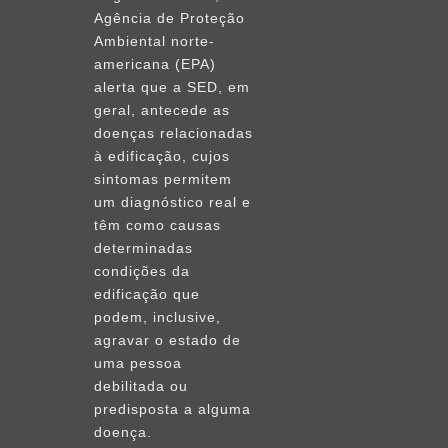
Agência de Proteção
Ambiental norte-
americana (EPA)
alerta que a SED, em
geral, antecede as
doenças relacionadas
à edificação, cujos
sintomas permitem
um diagnóstico real e
têm como causas
determinadas
condições da
edificação que
podem, inclusive,
agravar o estado de
uma pessoa
debilitada ou
predisposta a alguma
doença.