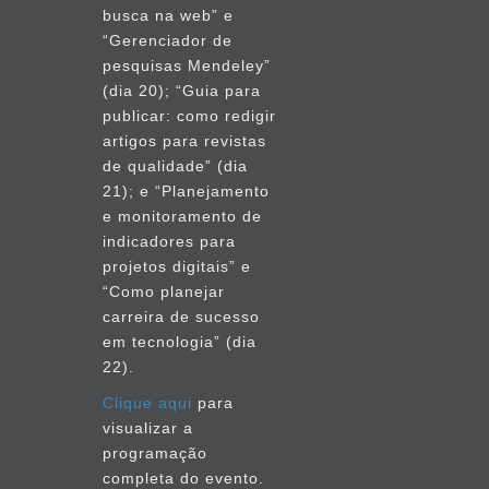
busca na web” e
“Gerenciador de
pesquisas Mendeley”
(dia 20); “Guia para
publicar: como redigir
artigos para revistas
de qualidade” (dia
21); e “Planejamento
e monitoramento de
indicadores para
projetos digitais” e
“Como planejar
carreira de sucesso
em tecnologia” (dia
22).
Clique aqui
para
visualizar a
programação
completa do evento.