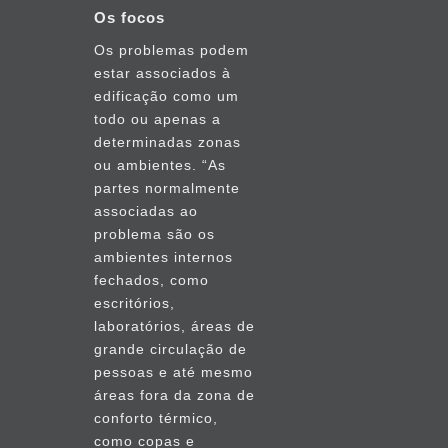
Os focos
Os problemas podem
estar associados à
edificação como um
todo ou apenas a
determinadas zonas
ou ambientes. “As
partes normalmente
associadas ao
problema são os
ambientes internos
fechados, como
escritórios,
laboratórios, áreas de
grande circulação de
pessoas e até mesmo
áreas fora da zona de
conforto térmico,
como copas e