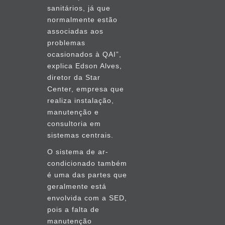
sanitários, já que
normalmente estão
associadas aos
problemas
ocasionados à QAI”,
explica Edson Alves,
diretor da Star
Center, empresa que
realiza instalação,
manutenção e
consultoria em
sistemas centrais.
O sistema de ar-
condicionado também
é uma das partes que
geralmente está
envolvida com a SED,
pois a falta de
manutenção