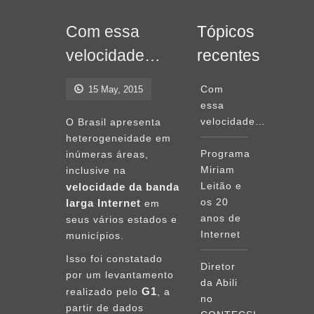
Com essa
Tópicos
velocidade…
recentes
Com
15 May, 2015
essa
velocidade…
O Brasil apresenta
heterogeneidade em
Programa
inúmeras áreas,
Miriam
inclusive na
Leitão e
velocidade da banda
os 20
larga Internet
em
anos de
seus vários estados e
Internet
municípios.
Isso foi constatado
Diretor
por um levantamento
da Abili
G1
realizado pelo
, a
no
partir de dados