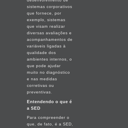
desenvolvimento de
sistemas corporativos
que fornece, por
exemplo, sistemas
que visam realizar
diversas avaliações e
acompanhamentos de
variáveis ligadas à
qualidade dos
ambientes internos, o
que pode ajudar
muito no diagnóstico
e nas medidas
corretivas ou
preventivas.
Entendendo o que é
a SED
Para compreender o
que, de fato, é a SED,