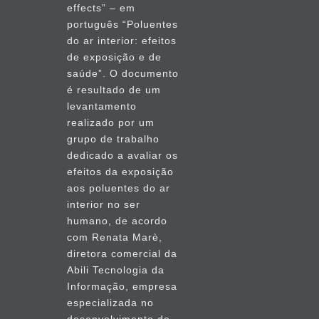
effects” – em
português “Poluentes
do ar interior: efeitos
de exposição e de
saúde”. O documento
é resultado de um
levantamento
realizado por um
grupo de trabalho
dedicado a avaliar os
efeitos da exposição
aos poluentes do ar
interior no ser
humano, de acordo
com Renata Marè,
diretora comercial da
Abili Tecnologia da
Informação, empresa
especializada no