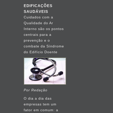
EDIFICAÇÕES
SAUDÁVEIS
Cuidados com a
Qualidade do Ar
Interno são os pontos
centrais para a
prevenção e o
combate da Síndrome
do Edifício Doente
Por Redação
O dia a dia das
empresas tem um
fator em comum: a