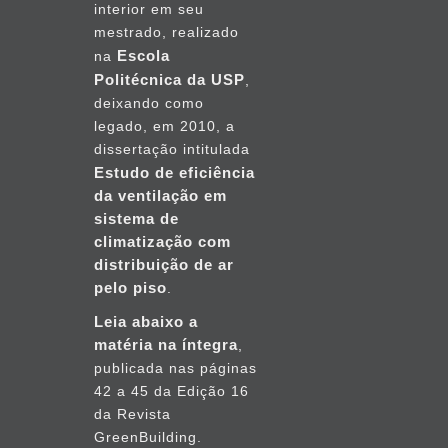
interior em seu
mestrado, realizado
Escola
na
Politécnica da USP
,
deixando como
legado, em 2010, a
dissertação intitulada
Estudo de eficiência
da ventilação em
sistema de
climatização com
distribuição de ar
pelo piso
.
Leia abaixo a
matéria na íntegra
,
publicada nas páginas
42 a 45 da Edição 16
da Revista
GreenBuilding.