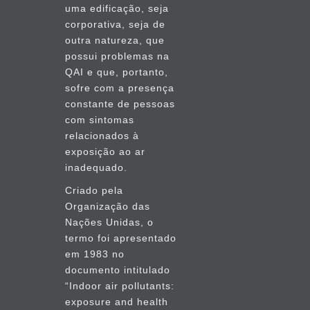
uma edificação, seja
corporativa, seja de
outra natureza, que
possui problemas na
QAI e que, portanto,
sofre com a presença
constante de pessoas
com sintomas
relacionados à
exposição ao ar
inadequado.
Criado pela
Organização das
Nações Unidas, o
termo foi apresentado
em 1983 no
documento intitulado
“Indoor air pollutants:
exposure and health