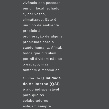
vivência das pessoas
em um local fechado
e, por vezes,
climatizado. Este é
um tipo de ambiente
propício à
proliferação de alguns
problemas para a
saúde humana. Afinal,
todos que circulam
por ali dividem não só
o espaço, mas
também o mesmo ar.
Qualidade
Cuidar da
do Ar Interno (QAI)
é algo indispensável
para que os
colaboradores
estejam sempre