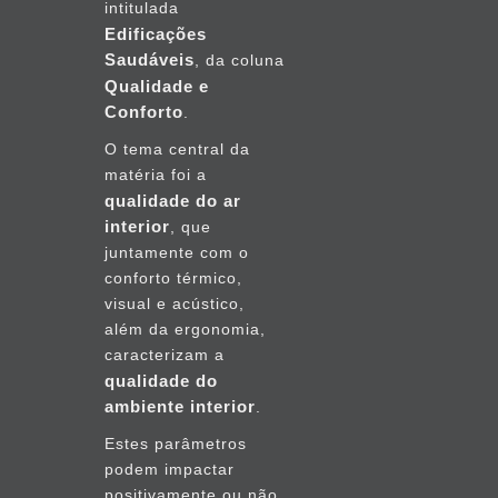
intitulada
Edificações
Saudáveis
, da coluna
Qualidade e
Conforto
.
O tema central da
matéria foi a
qualidade do ar
interior
, que
juntamente com o
conforto térmico,
visual e acústico,
além da ergonomia,
caracterizam a
qualidade do
ambiente interior
.
Estes parâmetros
podem impactar
positivamente ou não,