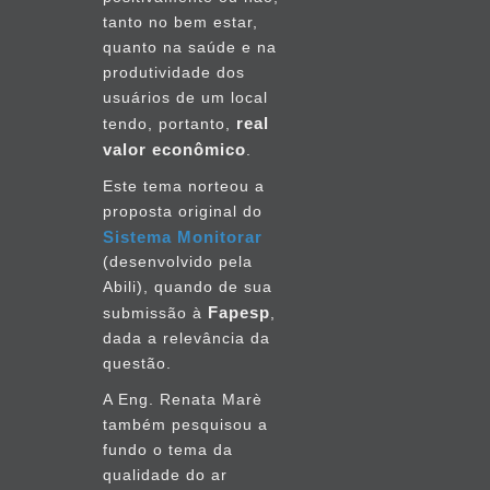
tanto no bem estar,
quanto na saúde e na
produtividade dos
usuários de um local
real
tendo, portanto,
valor econômico
.
Este tema norteou a
proposta original do
Sistema Monitorar
(desenvolvido pela
Abili), quando de sua
Fapesp
submissão à
,
dada a relevância da
questão.
A Eng. Renata Marè
também pesquisou a
fundo o tema da
qualidade do ar