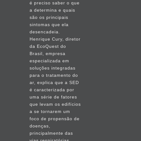
é preciso saber o que
a determina e quais
são os principais
sintomas que ela
desencadeia.
Henrique Cury, diretor
da EcoQuest do
Brasil, empresa
especializada em
soluções integradas
para o tratamento do
ar, explica que a SED
é caracterizada por
uma série de fatores
que levam os edifícios
a se tornarem um
foco de propensão de
doenças,
principalmente das
vias respiratórias.