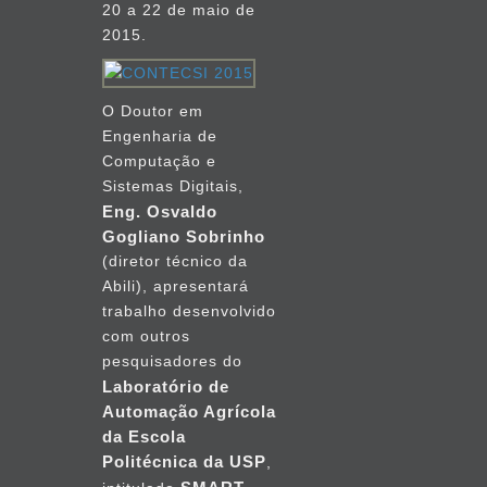
20 a 22 de maio de
2015.
O Doutor em
Engenharia de
Computação e
Sistemas Digitais,
Eng. Osvaldo
Gogliano Sobrinho
(diretor técnico da
Abili), apresentará
trabalho desenvolvido
com outros
pesquisadores do
Laboratório de
Automação Agrícola
da Escola
Politécnica da USP
,