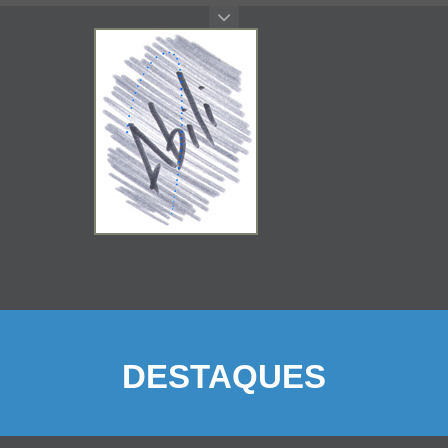
DESTAQUES