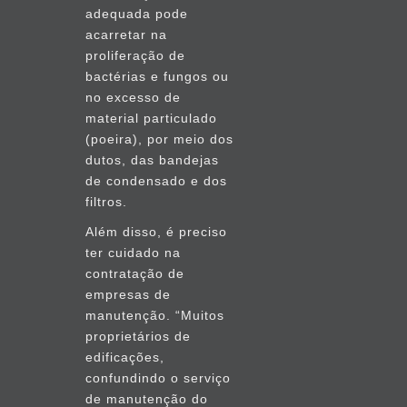
adequada pode
acarretar na
proliferação de
bactérias e fungos ou
no excesso de
material particulado
(poeira), por meio dos
dutos, das bandejas
de condensado e dos
filtros.
Além disso, é preciso
ter cuidado na
contratação de
empresas de
manutenção. “Muitos
proprietários de
edificações,
confundindo o serviço
de manutenção do