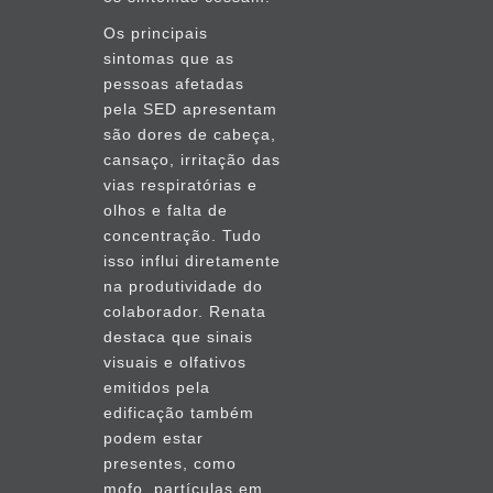
Os principais
sintomas que as
pessoas afetadas
pela SED apresentam
são dores de cabeça,
cansaço, irritação das
vias respiratórias e
olhos e falta de
concentração. Tudo
isso influi diretamente
na produtividade do
colaborador. Renata
destaca que sinais
visuais e olfativos
emitidos pela
edificação também
podem estar
presentes, como
mofo, partículas em