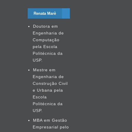
Renata Marè
Doutora em
Engenharia de
Computação
pela Escola
Politécnica da
USP.
Mestre em
Engenharia de
Construção Civil
e Urbana pela
Escola
Politécnica da
USP.
MBA em Gestão
Empresarial pelo