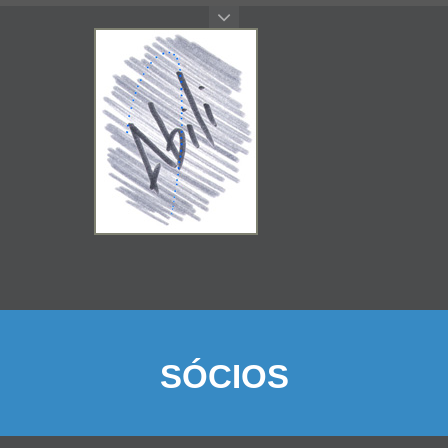
SÓCIOS