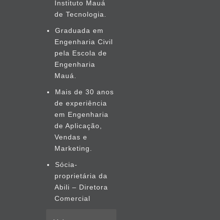
Instituto Mauá
de Tecnologia.
Graduada em
Engenharia Civil
pela Escola de
Engenharia
Mauá.
Mais de 30 anos
de experiência
em Engenharia
de Aplicação,
Vendas e
Marketing.
Sócia-
proprietária da
Abili – Diretora
Comercial