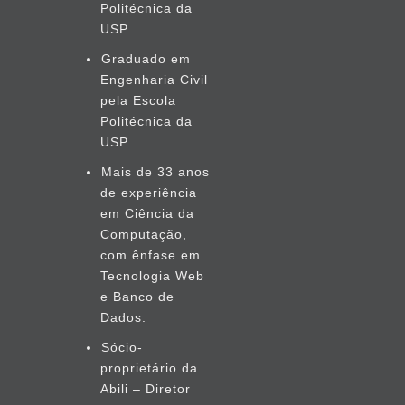
Politécnica da
USP.
Graduado em
Engenharia Civil
pela Escola
Politécnica da
USP.
Mais de 33 anos
de experiência
em Ciência da
Computação,
com ênfase em
Tecnologia Web
e Banco de
Dados.
Sócio-
proprietário da
Abili – Diretor