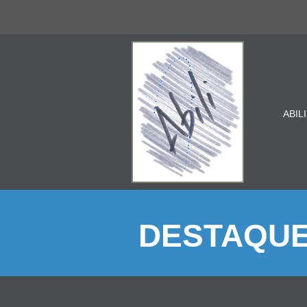
ABILI
DESTAQU