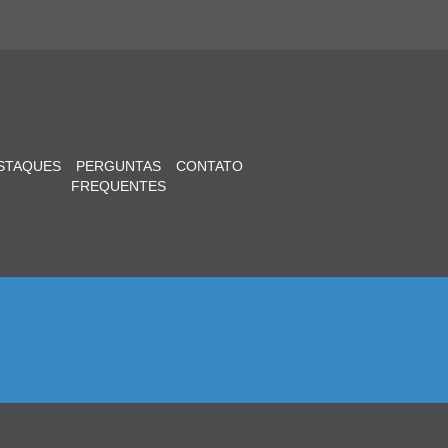
STAQUES
PERGUNTAS
CONTATO
FREQUENTES