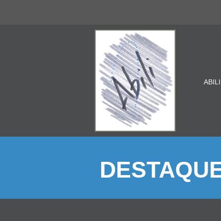
ABILI
DESTAQU