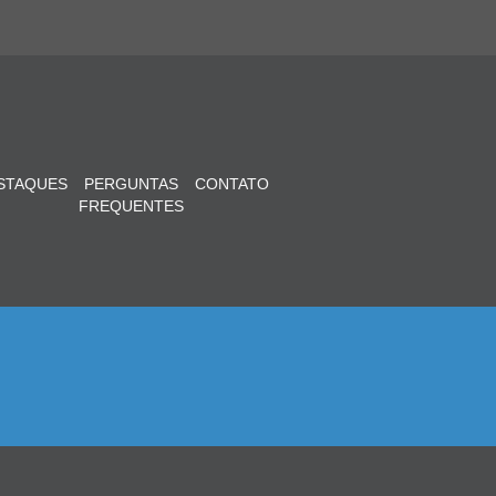
STAQUES
PERGUNTAS
CONTATO
FREQUENTES